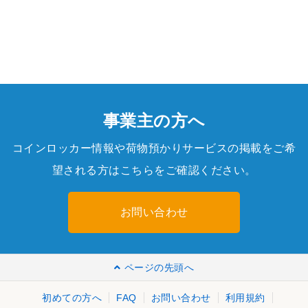
事業主の方へ
コインロッカー情報や荷物預かりサービスの掲載をご希
望される方はこちらをご確認ください。
お問い合わせ
ページの先頭へ
初めての方へ
FAQ
お問い合わせ
利用規約