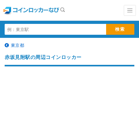
東京都
赤坂見附駅の周辺コインロッカー