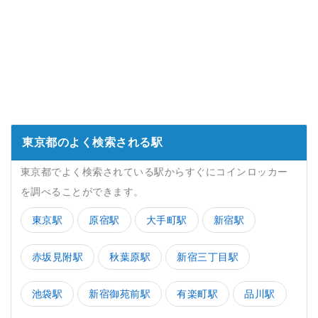
東京都のよく検索される駅
東京都でよく検索されている駅からすぐにコインロッカー
を調べることができます。
東京駅
原宿駅
大手町駅
新宿駅
赤坂見附駅
秋葉原駅
新宿三丁目駅
池袋駅
新宿御苑前駅
有楽町駅
品川駅