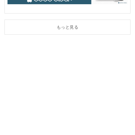
もっと見る