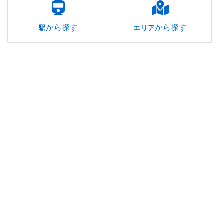
から探す
から探す
駅
エリア