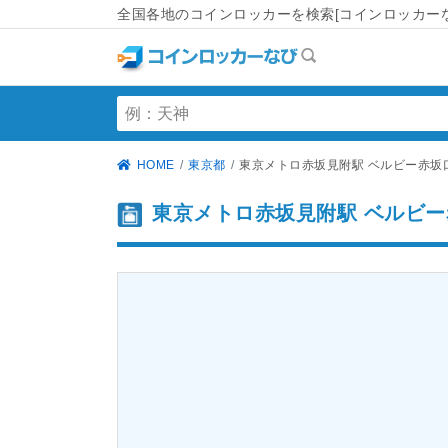
全国各地のコインロッカーを検索[コインロッカーな
HOME
東京都
東京メトロ赤坂見附駅 ベルビー赤坂
東京メトロ赤坂見附駅 ベルビー