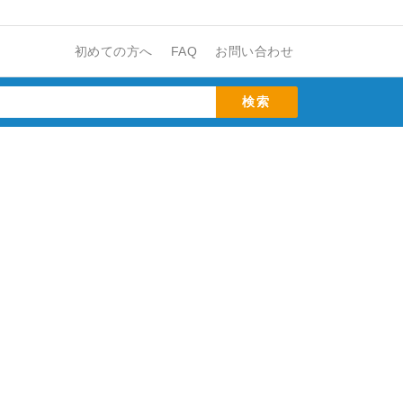
初めての方へ
FAQ
お問い合わせ