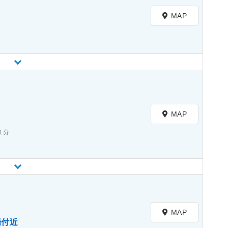
MAP
）
MAP
1分
MAP
場付近