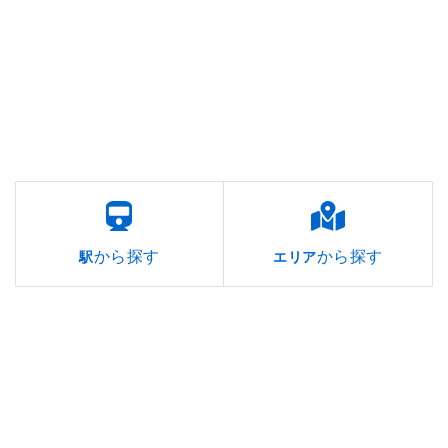
から探す
から探す
駅
エリア