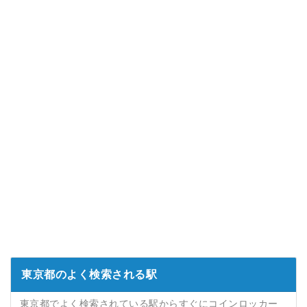
東京都のよく検索される駅
東京都でよく検索されている駅からすぐにコインロッカー