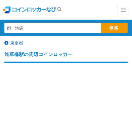
東京都
浅草橋駅の周辺コインロッカー