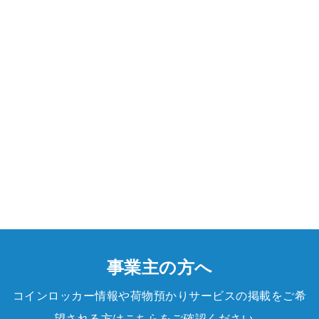
事業主の方へ
コインロッカー情報や荷物預かりサービスの掲載をご希
望される方はこちらをご確認ください。