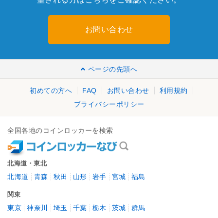
お問い合わせ
ページの先頭へ
初めての方へ
FAQ
お問い合わせ
利用規約
プライバシーポリシー
全国各地のコインロッカーを検索
北海道・東北
北海道
青森
秋田
山形
岩手
宮城
福島
関東
東京
神奈川
埼玉
千葉
栃木
茨城
群馬