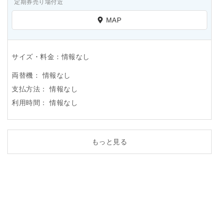
定期券売り場付近
MAP
サイズ・料金：情報なし
両替機：
情報なし
支払方法：
情報なし
利用時間：
情報なし
もっと見る