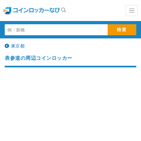
東京都
表参道の周辺コインロッカー