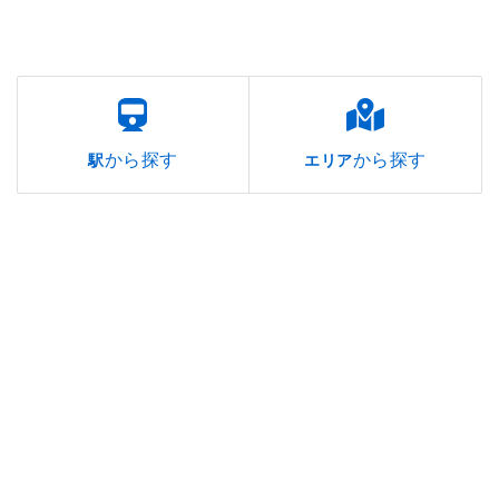
から探す
から探す
駅
エリア