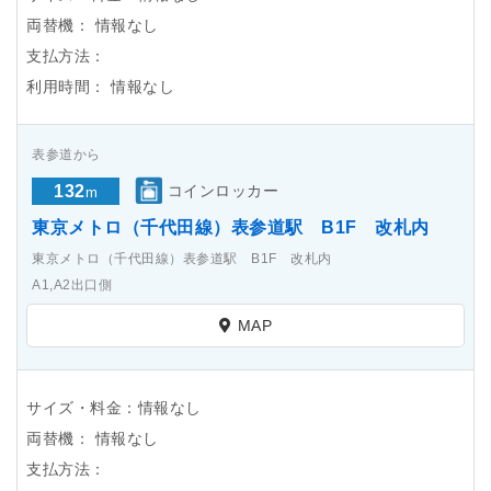
両替機：
情報なし
支払方法：
利用時間：
情報なし
表参道から
132
コインロッカー
m
東京メトロ（千代田線）表参道駅 B1F 改札内
東京メトロ（千代田線）表参道駅 B1F 改札内
A1,A2出口側
MAP
サイズ・料金：情報なし
両替機：
情報なし
支払方法：