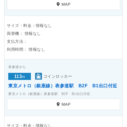
MAP
サイズ・料金：情報なし
両替機：
情報なし
支払方法：
利用時間：
情報なし
表参道から
113
コインロッカー
m
東京メトロ（銀座線）表参道駅 B2F B1出口付近
東京メトロ（銀座線）表参道駅 B2F B1出口付近
MAP
サイズ・料金：情報なし