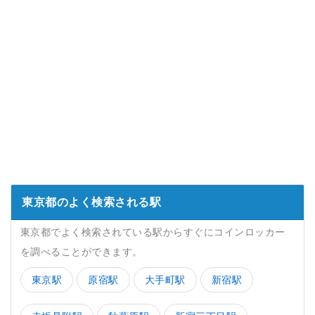
東京都のよく検索される駅
東京都でよく検索されている駅からすぐにコインロッカー
を調べることができます。
東京駅
原宿駅
大手町駅
新宿駅