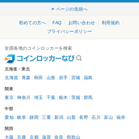
ページの先頭へ
初めての方へ
FAQ
お問い合わせ
利用規約
プライバシーポリシー
全国各地のコインロッカーを検索
北海道・東北
北海道
青森
秋田
山形
岩手
宮城
福島
関東
東京
神奈川
埼玉
千葉
栃木
茨城
群馬
中部
愛知
岐阜
静岡
三重
新潟
山梨
長野
石川
富山
福井
関西
大阪
兵庫
京都
滋賀
奈良
和歌山