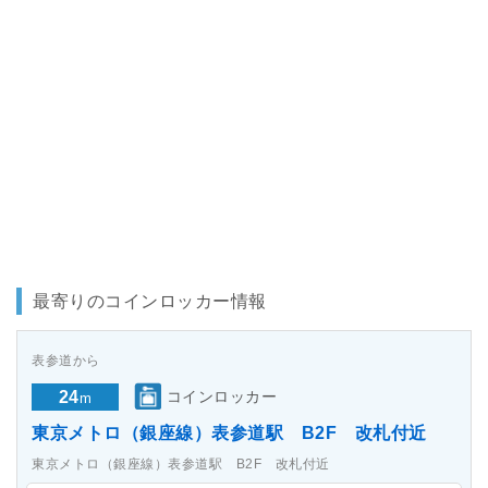
最寄りのコインロッカー情報
表参道から
24
コインロッカー
m
東京メトロ（銀座線）表参道駅 B2F 改札付近
東京メトロ（銀座線）表参道駅 B2F 改札付近