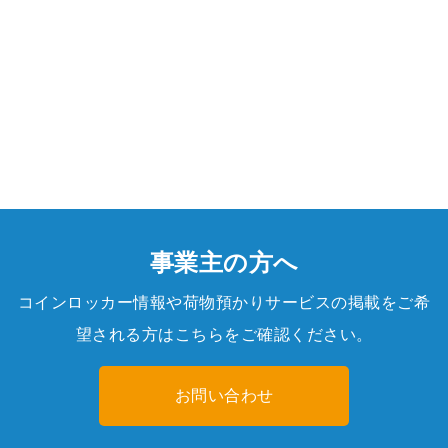
事業主の方へ
コインロッカー情報や荷物預かりサービスの掲載をご希
望される方はこちらをご確認ください。
お問い合わせ