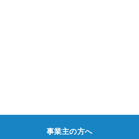
事業主の方へ