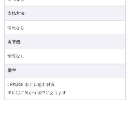
支払方法
情報なし
両替機
情報なし
備考
JR馬喰町駅西口改札付近
出口①に向かう途中にあります