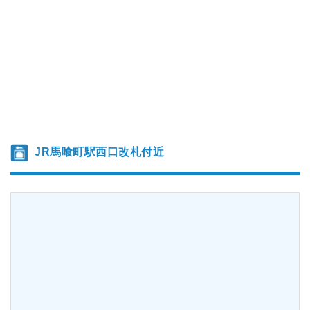
JR馬喰町駅西口改札付近