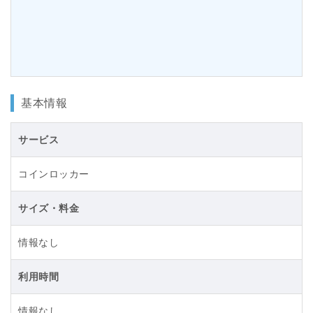
基本情報
サービス
コインロッカー
サイズ・料金
情報なし
利用時間
情報なし