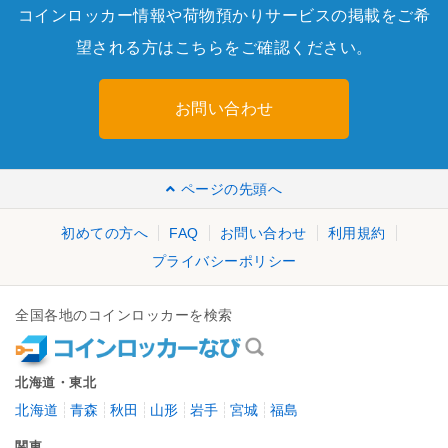
コインロッカー情報や荷物預かりサービスの掲載をご希
望される方はこちらをご確認ください。
お問い合わせ
ページの先頭へ
初めての方へ
FAQ
お問い合わせ
利用規約
プライバシーポリシー
全国各地のコインロッカーを検索
北海道・東北
北海道
青森
秋田
山形
岩手
宮城
福島
関東