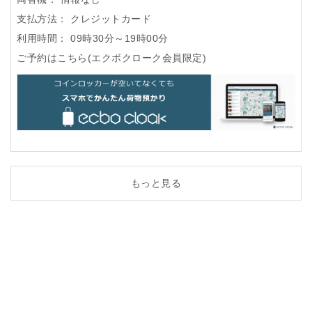
支払方法：
クレジットカード
利用時間：
09時30分～19時00分
ご予約はこちら(エクボクローク会員限定)
もっと見る