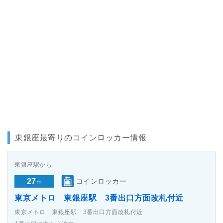
東銀座最寄りのコインロッカー情報
東銀座駅から
27
コインロッカー
m
東京メトロ 東銀座駅 3番出口方面改札付近
東京メトロ 東銀座駅 3番出口方面改札付近