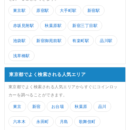
東京駅
原宿駅
大手町駅
新宿駅
赤坂見附駅
秋葉原駅
新宿三丁目駅
池袋駅
新宿御苑前駅
有楽町駅
品川駅
浅草橋駅
東京都でよく検索される人気エリア
東京都でよく検索される人気エリアからすぐにコインロッ
カーを調べることができます。
東京
新宿
お台場
秋葉原
品川
六本木
永田町
月島
歌舞伎町