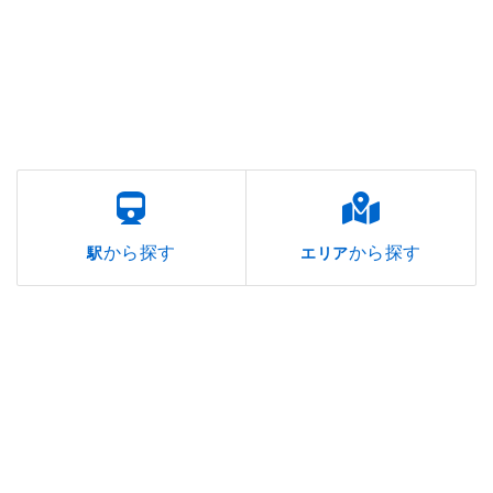
から探す
から探す
駅
エリア