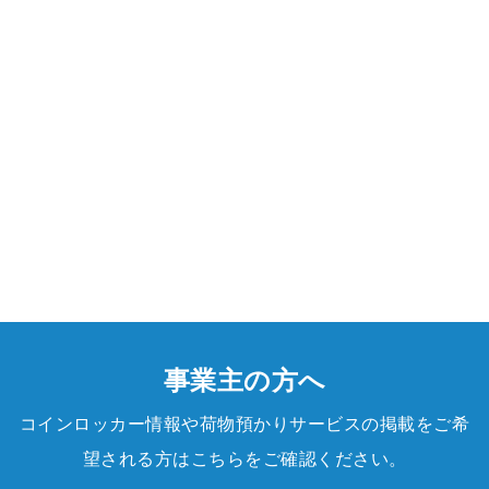
事業主の方へ
コインロッカー情報や荷物預かりサービスの掲載をご希
望される方はこちらをご確認ください。