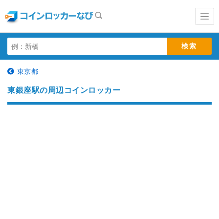
東京都
東銀座駅の周辺コインロッカー