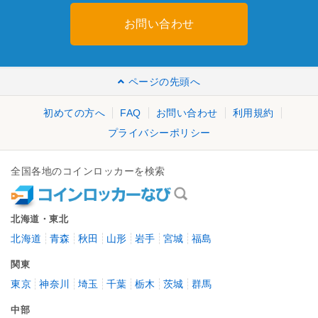
お問い合わせ
ページの先頭へ
初めての方へ
FAQ
お問い合わせ
利用規約
プライバシーポリシー
全国各地のコインロッカーを検索
北海道・東北
北海道
青森
秋田
山形
岩手
宮城
福島
関東
東京
神奈川
埼玉
千葉
栃木
茨城
群馬
中部