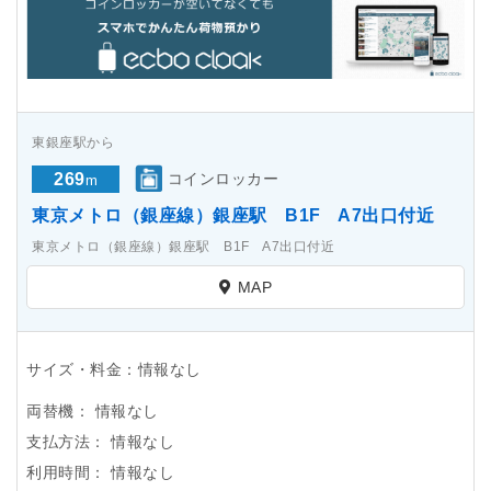
東銀座駅から
269
コインロッカー
m
東京メトロ（銀座線）銀座駅 B1F A7出口付近
東京メトロ（銀座線）銀座駅 B1F A7出口付近
MAP
サイズ・料金：情報なし
両替機：
情報なし
支払方法：
情報なし
利用時間：
情報なし