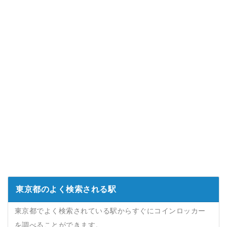
東京都のよく検索される駅
東京都でよく検索されている駅からすぐにコインロッカー
を調べることができます。