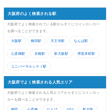
大阪府のよく検索される駅
大阪府でよく検索されている駅からすぐにコインロッカー
を調べることができます。
大阪駅
梅田駅
天王寺駅
なんば駅
心斎橋駅
京橋駅
新大阪駅
堺筋本町駅
ユニバーサルシティ駅
大阪府でよく検索される人気エリア
大阪府でよく検索される人気エリアからすぐにコインロッ
カーを調べることができます。
梅田
心斎橋
なんば
USJ
新大阪