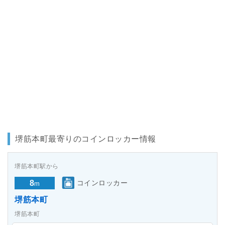
堺筋本町最寄りのコインロッカー情報
堺筋本町駅から
8
コインロッカー
m
堺筋本町
堺筋本町