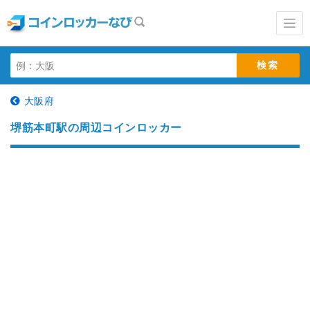
大阪府
堺筋本町駅の周辺コインロッカー