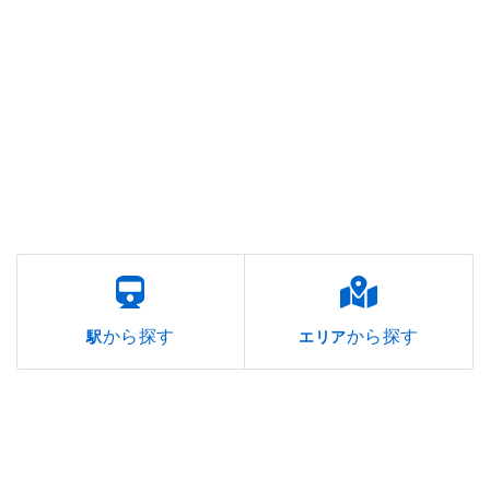
から探す
から探す
駅
エリア