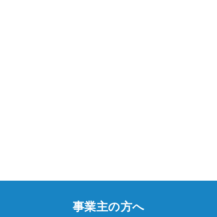
事業主の方へ