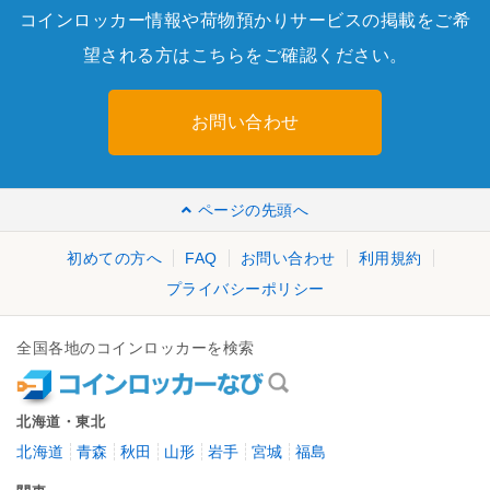
コインロッカー情報や荷物預かりサービスの掲載をご希
望される方はこちらをご確認ください。
お問い合わせ
ページの先頭へ
初めての方へ
FAQ
お問い合わせ
利用規約
プライバシーポリシー
全国各地のコインロッカーを検索
北海道・東北
北海道
青森
秋田
山形
岩手
宮城
福島