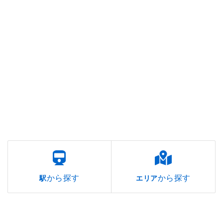
から探す
から探す
駅
エリア