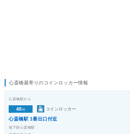
心斎橋最寄りのコインロッカー情報
心斎橋駅から
40
コインロッカー
m
心斎橋駅 1番出口付近
地下鉄心斎橋駅