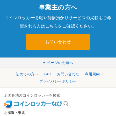
事業主の方へ
コインロッカー情報や荷物預かりサービスの掲載をご希
望される方はこちらをご確認ください。
お問い合わせ
ページの先頭へ
初めての方へ
FAQ
お問い合わせ
利用規約
プライバシーポリシー
全国各地のコインロッカーを検索
北海道・東北