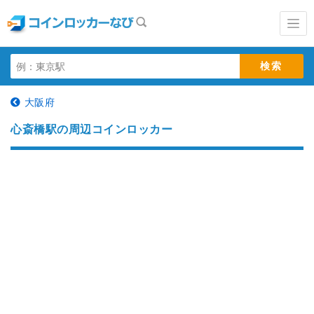
大阪府
心斎橋駅の周辺コインロッカー