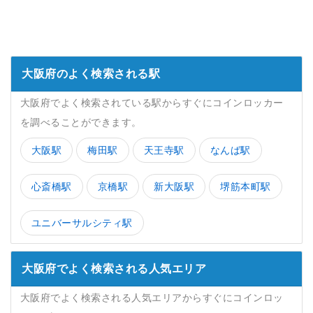
大阪府のよく検索される駅
大阪府でよく検索されている駅からすぐにコインロッカー
を調べることができます。
大阪駅
梅田駅
天王寺駅
なんば駅
心斎橋駅
京橋駅
新大阪駅
堺筋本町駅
ユニバーサルシティ駅
大阪府でよく検索される人気エリア
大阪府でよく検索される人気エリアからすぐにコインロッ