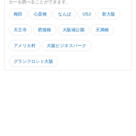
カーを調べることができます。
梅田
心斎橋
なんば
USJ
新大阪
天王寺
肥後橋
大阪城公園
天満橋
アメリカ村
大阪ビジネスパーク
グランフロント大阪