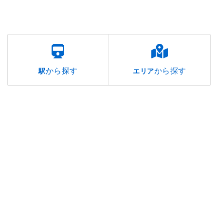
から探す
から探す
駅
エリア