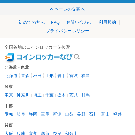
ページの先頭へ
初めての方へ
FAQ
お問い合わせ
利用規約
プライバシーポリシー
全国各地のコインロッカーを検索
北海道・東北
北海道
青森
秋田
山形
岩手
宮城
福島
関東
東京
神奈川
埼玉
千葉
栃木
茨城
群馬
中部
愛知
岐阜
静岡
三重
新潟
山梨
長野
石川
富山
福井
関西
大阪
兵庫
京都
滋賀
奈良
和歌山