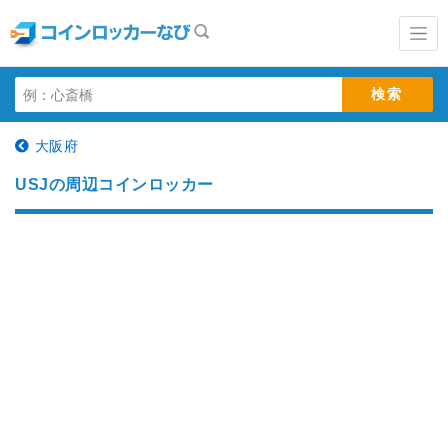
大阪府
USJの周辺コインロッカー