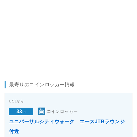
最寄りのコインロッカー情報
USJから
33
コインロッカー
m
ユニバーサルシティウォーク エースJTBラウンジ
付近