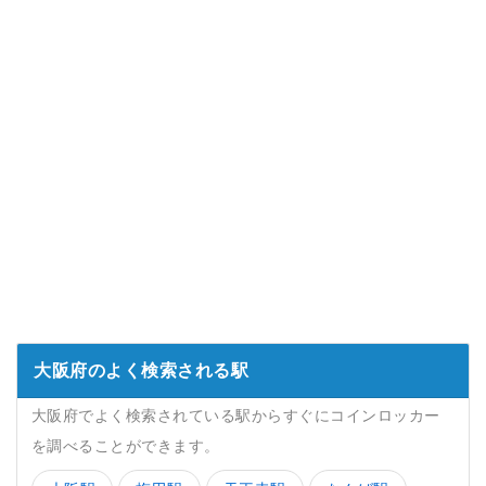
大阪府のよく検索される駅
大阪府でよく検索されている駅からすぐにコインロッカー
を調べることができます。