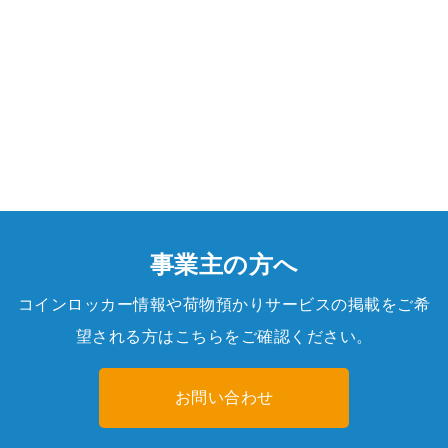
事業主の方へ
コインロッカー情報や荷物預かりサービスの掲載をご希
望される方はこちらをご確認ください。
お問い合わせ