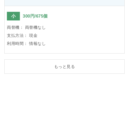
小
300円/675個
両替機：
両替機なし
支払方法：
現金
利用時間：
情報なし
もっと見る