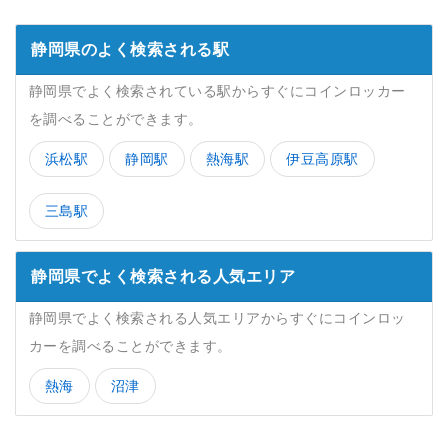
静岡県のよく検索される駅
静岡県でよく検索されている駅からすぐにコインロッカー
を調べることができます。
浜松駅
静岡駅
熱海駅
伊豆高原駅
三島駅
静岡県でよく検索される人気エリア
静岡県でよく検索される人気エリアからすぐにコインロッ
カーを調べることができます。
熱海
沼津