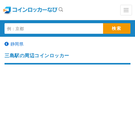
静岡県
三島駅の周辺コインロッカー