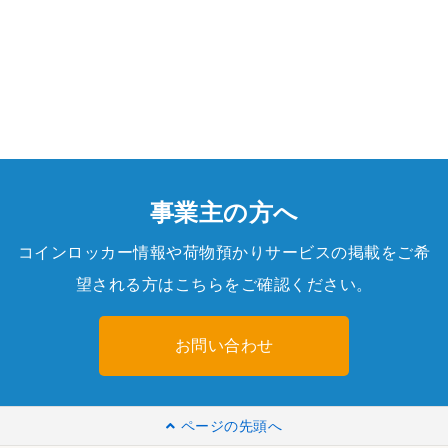
事業主の方へ
コインロッカー情報や荷物預かりサービスの掲載をご希
望される方はこちらをご確認ください。
お問い合わせ
ページの先頭へ