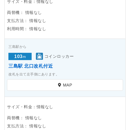
サイズ・料金：情報なし
両替機：
情報なし
支払方法：
情報なし
利用時間：
情報なし
三島駅から
103
コインロッカー
m
三島駅 北口改札付近
改札を出て左手側にあります。
MAP
サイズ・料金：情報なし
両替機：
情報なし
支払方法：
情報なし