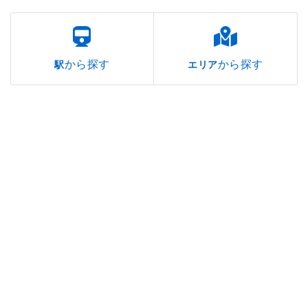
から探す
から探す
駅
エリア