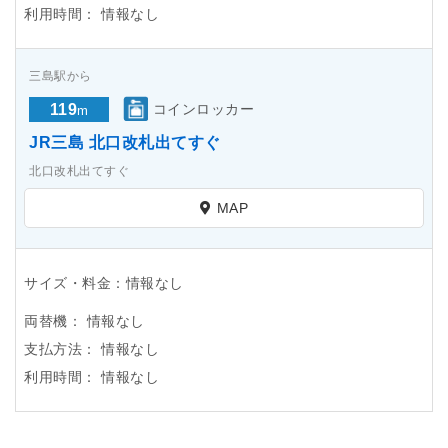
利用時間：
情報なし
三島駅から
119
コインロッカー
m
JR三島 北口改札出てすぐ
北口改札出てすぐ
MAP
サイズ・料金：情報なし
両替機：
情報なし
支払方法：
情報なし
利用時間：
情報なし