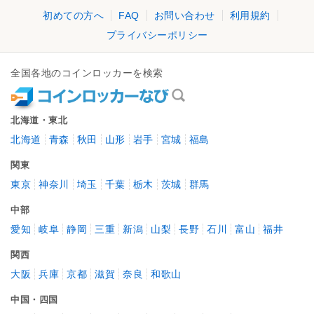
初めての方へ
FAQ
お問い合わせ
利用規約
プライバシーポリシー
全国各地のコインロッカーを検索
北海道・東北
北海道
青森
秋田
山形
岩手
宮城
福島
関東
東京
神奈川
埼玉
千葉
栃木
茨城
群馬
中部
愛知
岐阜
静岡
三重
新潟
山梨
長野
石川
富山
福井
関西
大阪
兵庫
京都
滋賀
奈良
和歌山
中国・四国