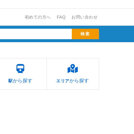
初めての方へ
FAQ
お問い合わせ
から探す
から探す
駅
エリア