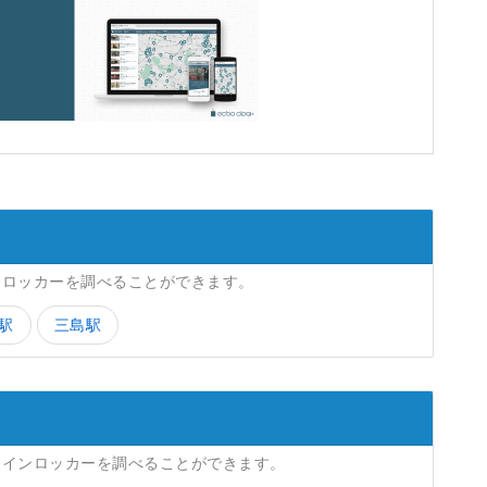
ンロッカーを調べることができます。
駅
三島駅
コインロッカーを調べることができます。