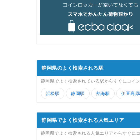
静岡県のよく検索される駅
静岡県でよく検索されている駅からすぐにコイ
浜松駅
静岡駅
熱海駅
伊豆高原
静岡県でよく検索される人気エリア
静岡県でよく検索される人気エリアからすぐに