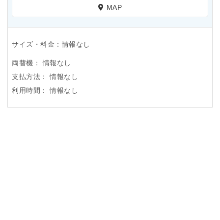
MAP
サイズ・料金：情報なし
両替機：
情報なし
支払方法：
情報なし
利用時間：
情報なし