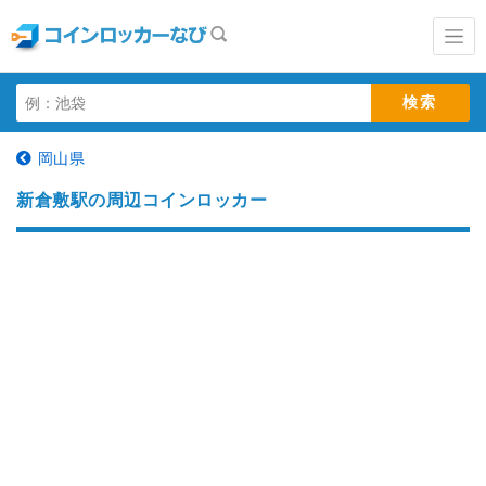
岡山県
新倉敷駅の周辺コインロッカー