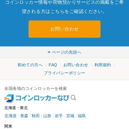
コインロッカー情報や荷物預かりサービスの掲載をご希
望される方はこちらをご確認ください。
お問い合わせ
ページの先頭へ
初めての方へ
FAQ
お問い合わせ
利用規約
プライバシーポリシー
全国各地のコインロッカーを検索
北海道・東北
北海道
青森
秋田
山形
岩手
宮城
福島
関東