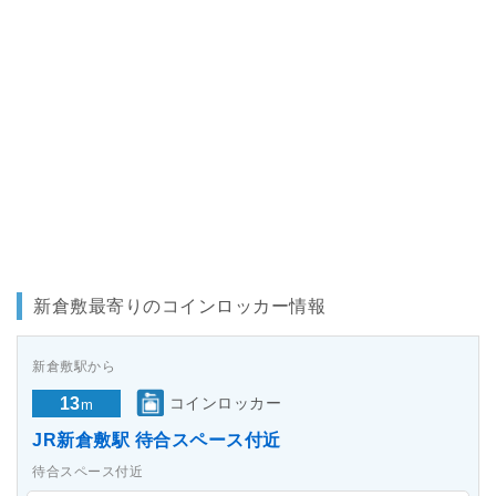
新倉敷最寄りのコインロッカー情報
新倉敷駅から
13
コインロッカー
m
JR新倉敷駅 待合スペース付近
待合スペース付近