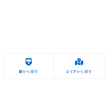
から探す
から探す
駅
エリア