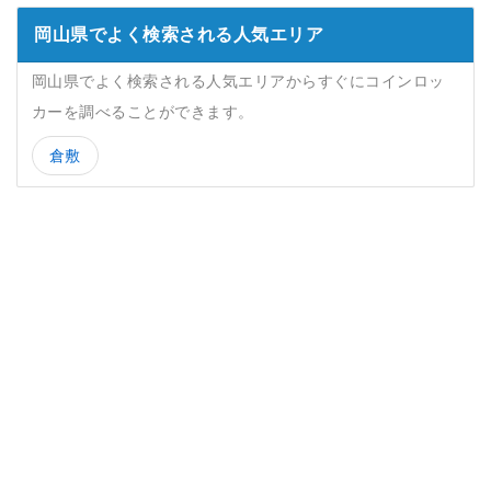
岡山県でよく検索される人気エリア
岡山県でよく検索される人気エリアからすぐにコインロッ
カーを調べることができます。
倉敷