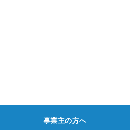
事業主の方へ