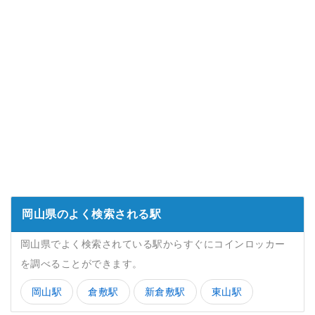
岡山県のよく検索される駅
岡山県でよく検索されている駅からすぐにコインロッカー
を調べることができます。
岡山駅
倉敷駅
新倉敷駅
東山駅