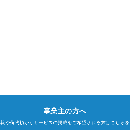
事業主の方へ
情報や荷物預かりサービスの掲載をご希望される方はこちらを