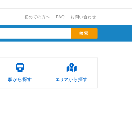
初めての方へ
FAQ
お問い合わせ
から探す
から探す
駅
エリア