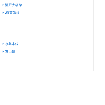
瀬戸大橋線
JR芸備線
水島本線
東山線