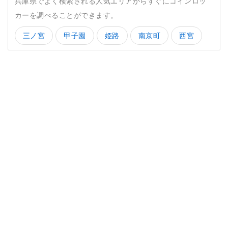
兵庫県でよく検索される人気エリアからすぐにコインロッ
カーを調べることができます。
三ノ宮
甲子園
姫路
南京町
西宮