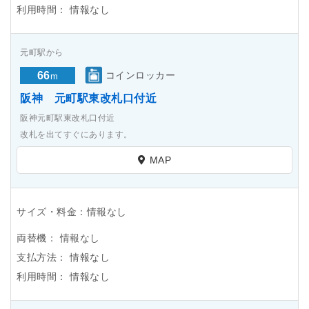
利用時間：
情報なし
元町駅から
66
コインロッカー
m
阪神 元町駅東改札口付近
阪神元町駅東改札口付近
改札を出てすぐにあります。
MAP
サイズ・料金：情報なし
両替機：
情報なし
支払方法：
情報なし
利用時間：
情報なし