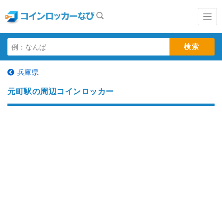
兵庫県
元町駅の周辺コインロッカー