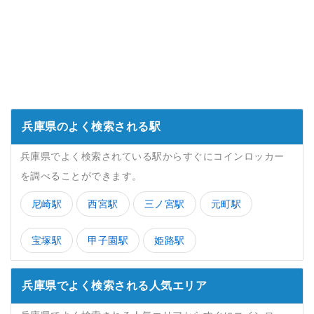
兵庫県のよく検索される駅
兵庫県でよく検索されている駅からすぐにコインロッカー
を調べることができます。
尼崎駅
西宮駅
三ノ宮駅
元町駅
宝塚駅
甲子園駅
姫路駅
兵庫県でよく検索される人気エリア