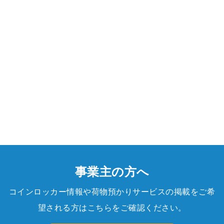
事業主の方へ
コインロッカー情報や荷物預かりサービスの掲載をご希
望される方はこちらをご確認ください。