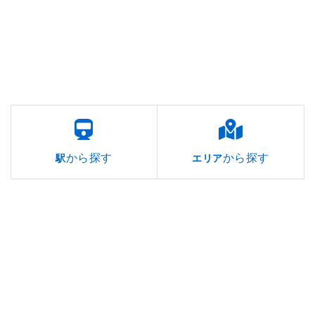
から探す
から探す
駅
エリア