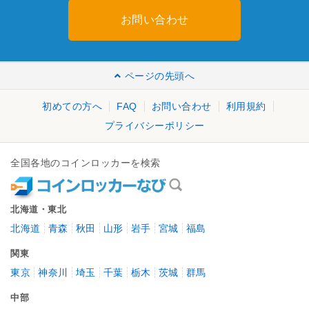
お問い合わせ
ページの先頭へ
初めての方へ
FAQ
お問い合わせ
利用規約
プライバシーポリシー
全国各地のコインロッカーを検索
北海道・東北
北海道
青森
秋田
山形
岩手
宮城
福島
関東
東京
神奈川
埼玉
千葉
栃木
茨城
群馬
中部