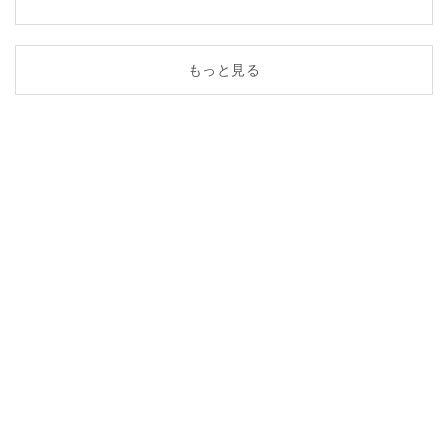
もっと見る