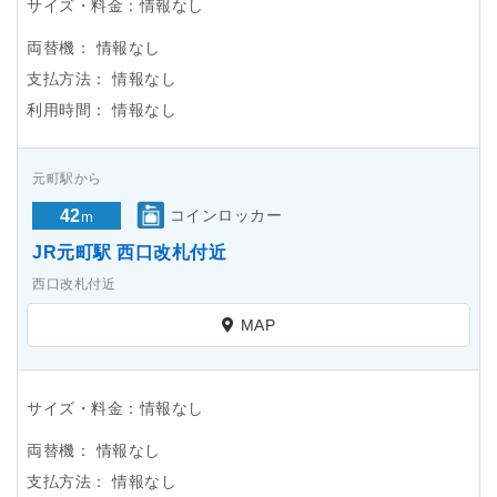
サイズ・料金：情報なし
両替機：
情報なし
支払方法：
情報なし
利用時間：
情報なし
元町駅から
42
コインロッカー
m
JR元町駅 西口改札付近
西口改札付近
MAP
サイズ・料金：情報なし
両替機：
情報なし
支払方法：
情報なし