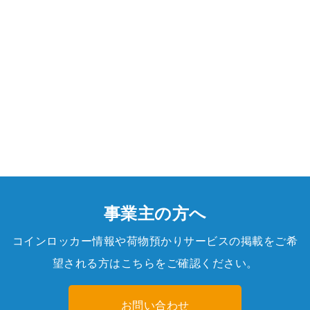
事業主の方へ
コインロッカー情報や荷物預かりサービスの掲載をご希
望される方はこちらをご確認ください。
お問い合わせ