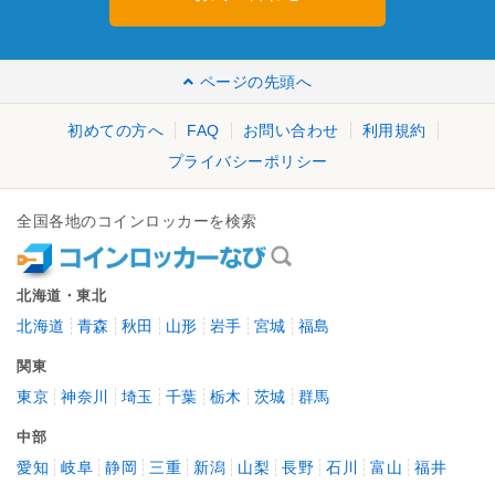
ページの先頭へ
初めての方へ
FAQ
お問い合わせ
利用規約
プライバシーポリシー
全国各地のコインロッカーを検索
北海道・東北
北海道
青森
秋田
山形
岩手
宮城
福島
関東
東京
神奈川
埼玉
千葉
栃木
茨城
群馬
中部
愛知
岐阜
静岡
三重
新潟
山梨
長野
石川
富山
福井