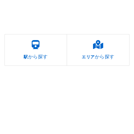
から探す
から探す
駅
エリア