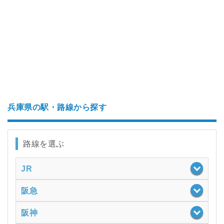
兵庫県の駅・路線から探す
路線を選ぶ
JR
阪急
阪神