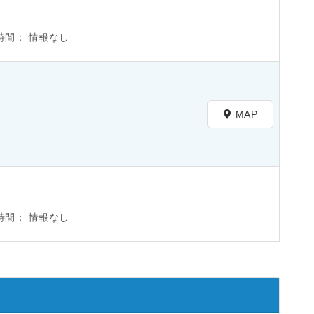
時間：
情報なし
MAP
時間：
情報なし