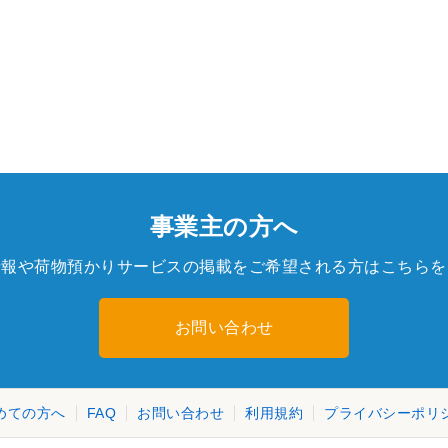
事業主の方へ
情報や荷物預かりサービスの掲載をご希望される方はこちらを
お問い合わせ
めての方へ
FAQ
お問い合わせ
利用規約
プライバシーポリ