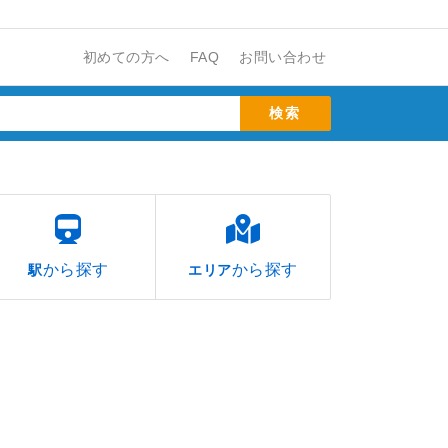
初めての方へ
FAQ
お問い合わせ
から探す
から探す
駅
エリア