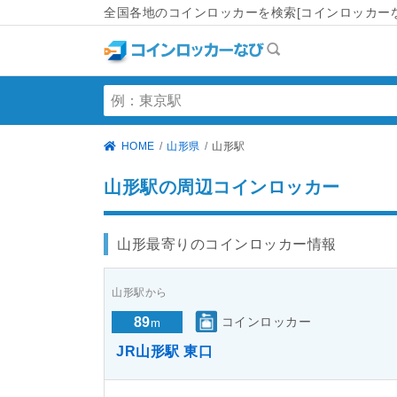
全国各地のコインロッカーを検索[コインロッカーな
HOME
山形県
山形駅
山形駅の周辺コインロッカー
山形最寄りのコインロッカー情報
山形駅から
89
コインロッカー
m
JR山形駅 東口