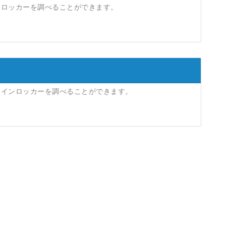
ンロッカーを調べることができます。
コインロッカーを調べることができます。