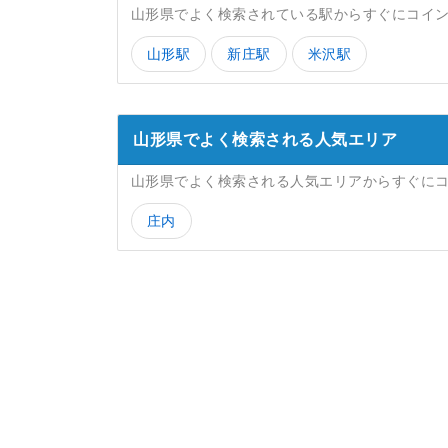
山形県でよく検索されている駅からすぐにコイ
山形駅
新庄駅
米沢駅
山形県でよく検索される人気エリア
山形県でよく検索される人気エリアからすぐに
庄内