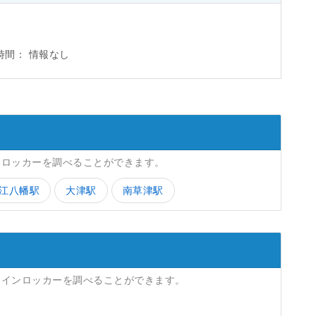
時間：
情報なし
ンロッカーを調べることができます。
江八幡駅
大津駅
南草津駅
コインロッカーを調べることができます。