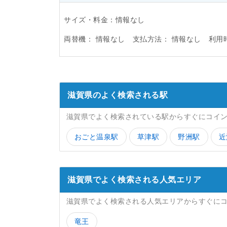
サイズ・料金：情報なし
両替機：
情報なし
支払方法：
情報なし
利用
滋賀県のよく検索される駅
滋賀県でよく検索されている駅からすぐにコイ
おごと温泉駅
草津駅
野洲駅
近
滋賀県でよく検索される人気エリア
滋賀県でよく検索される人気エリアからすぐに
竜王