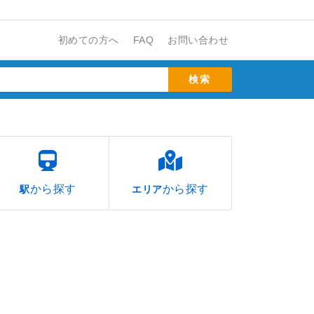
初めての方へ
FAQ
お問い合わせ
から探す
から探す
駅
エリア