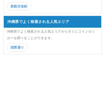
那覇空港駅
沖縄県でよく検索される人気エリア
沖縄県でよく検索される人気エリアからすぐにコインロッ
カーを調べることができます。
国際通り