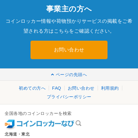
事業主の方へ
コインロッカー情報や荷物預かりサービスの掲載をご希
望される方はこちらをご確認ください。
お問い合わせ
ページの先頭へ
初めての方へ
FAQ
お問い合わせ
利用規約
プライバシーポリシー
全国各地のコインロッカーを検索
北海道・東北