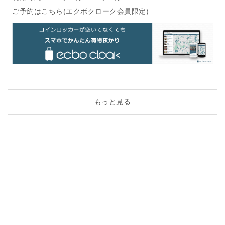
ご予約はこちら(エクボクローク会員限定)
もっと見る