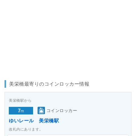
美栄橋最寄りのコインロッカー情報
美栄橋駅から
7
コインロッカー
m
ゆいレール 美栄橋駅
改札内にあります。