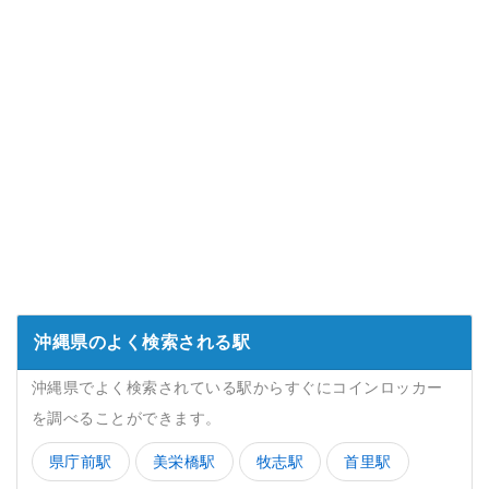
沖縄県のよく検索される駅
沖縄県でよく検索されている駅からすぐにコインロッカー
を調べることができます。
県庁前駅
美栄橋駅
牧志駅
首里駅