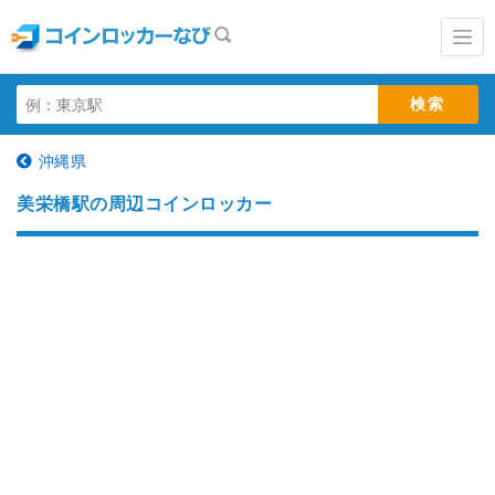
沖縄県
美栄橋駅の周辺コインロッカー