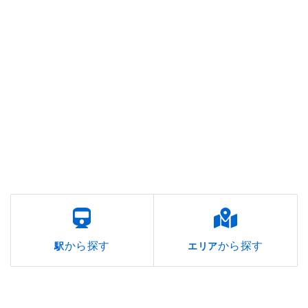
から探す
から探す
駅
エリア