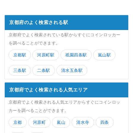
京都府のよく検索される駅
京都府でよく検索されている駅からすぐにコインロッカー
を調べることができます。
京都駅
河原町駅
祇園四条駅
嵐山駅
三条駅
二条駅
清水五条駅
京都府でよく検索される人気エリア
京都府でよく検索される人気エリアからすぐにコインロッ
カーを調べることができます。
京都
河原町
嵐山
清水寺
四条