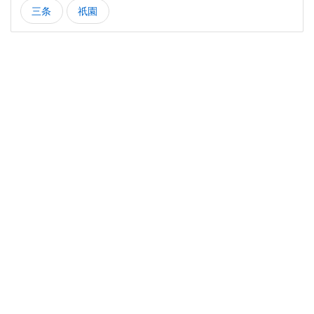
三条
祇園