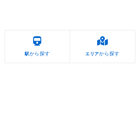
から探す
から探す
駅
エリア