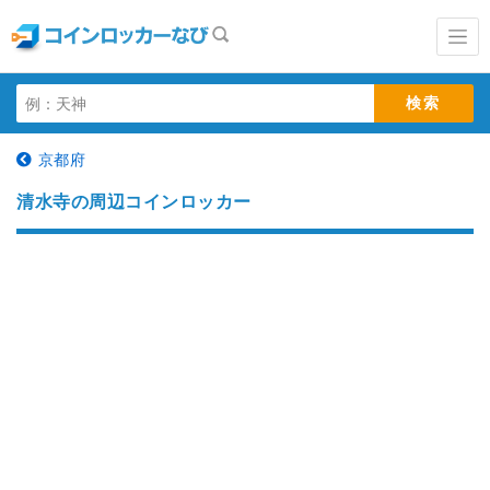
京都府
清水寺の周辺コインロッカー