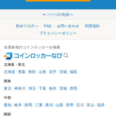
ページの先頭へ
初めての方へ
FAQ
お問い合わせ
利用規約
プライバシーポリシー
全国各地のコインロッカーを検索
北海道・東北
北海道
青森
秋田
山形
岩手
宮城
福島
関東
東京
神奈川
埼玉
千葉
栃木
茨城
群馬
中部
愛知
岐阜
静岡
三重
新潟
山梨
長野
石川
富山
福井
関西