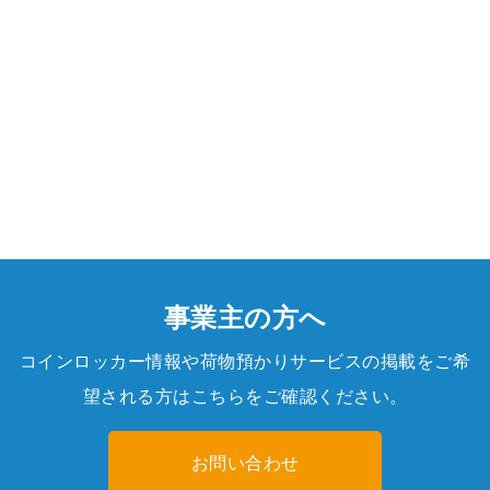
事業主の方へ
コインロッカー情報や荷物預かりサービスの掲載をご希
望される方はこちらをご確認ください。
お問い合わせ