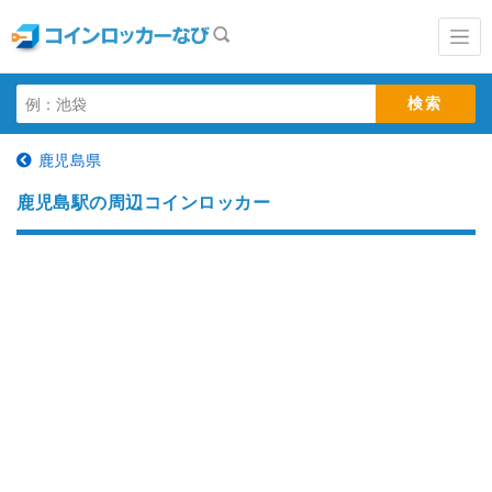
鹿児島県
鹿児島駅の周辺コインロッカー