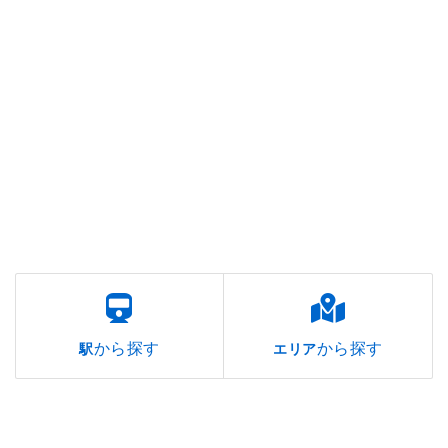
から探す
から探す
駅
エリア