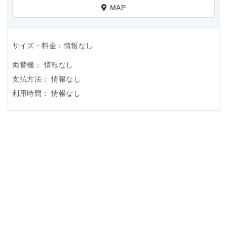
MAP
サイズ・料金：情報なし
両替機：
情報なし
支払方法：
情報なし
利用時間：
情報なし