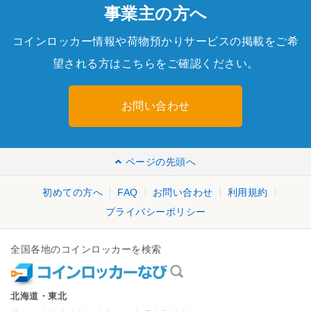
事業主の方へ
コインロッカー情報や荷物預かりサービスの掲載をご希
望される方はこちらをご確認ください。
お問い合わせ
ページの先頭へ
初めての方へ
FAQ
お問い合わせ
利用規約
プライバシーポリシー
全国各地のコインロッカーを検索
北海道・東北