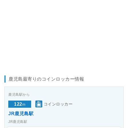
鹿児島最寄りのコインロッカー情報
鹿児島駅から
122
コインロッカー
m
JR鹿児島駅
JR鹿児島駅