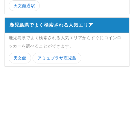
天文館通駅
鹿児島県でよく検索される人気エリア
鹿児島県でよく検索される人気エリアからすぐにコインロ
ッカーを調べることができます。
天文館
アミュプラザ鹿児島