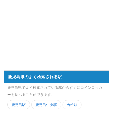
鹿児島県のよく検索される駅
鹿児島県でよく検索されている駅からすぐにコインロッカ
ーを調べることができます。
鹿児島駅
鹿児島中央駅
吉松駅