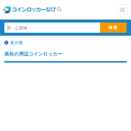
香川県
高松の周辺コインロッカー