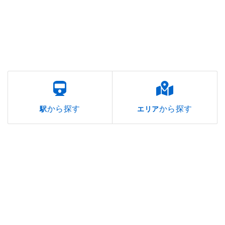
から探す
から探す
駅
エリア