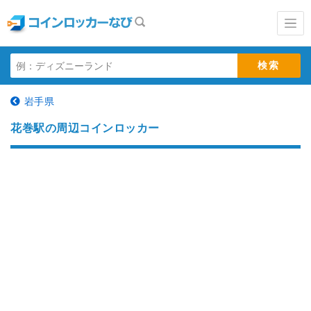
岩手県
花巻駅の周辺コインロッカー