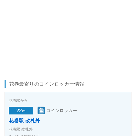
花巻最寄りのコインロッカー情報
花巻駅から
22
コインロッカー
m
花巻駅 改札外
花巻駅 改札外