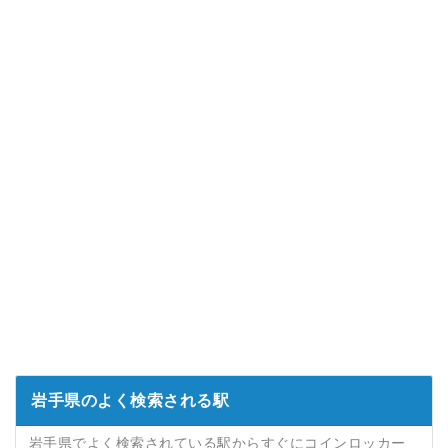
岩手県のよく検索される駅
岩手県でよく検索されている駅からすぐにコインロッカー