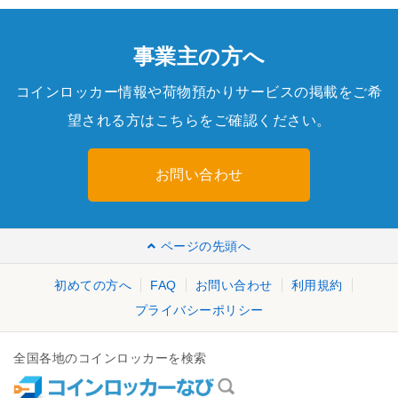
事業主の方へ
コインロッカー情報や荷物預かりサービスの掲載をご希
望される方はこちらをご確認ください。
お問い合わせ
ページの先頭へ
初めての方へ
FAQ
お問い合わせ
利用規約
プライバシーポリシー
全国各地のコインロッカーを検索