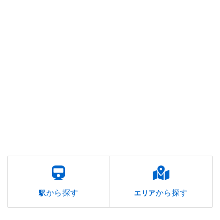
から探す
から探す
駅
エリア