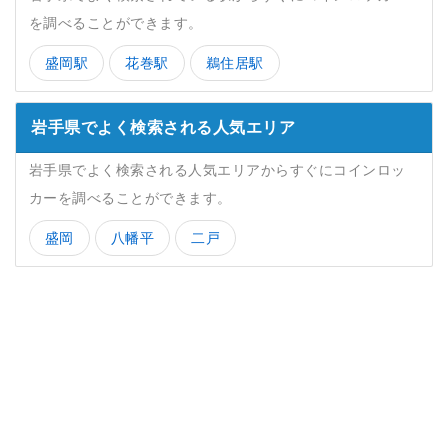
を調べることができます。
盛岡駅
花巻駅
鵜住居駅
岩手県でよく検索される人気エリア
岩手県でよく検索される人気エリアからすぐにコインロッ
カーを調べることができます。
盛岡
八幡平
二戸