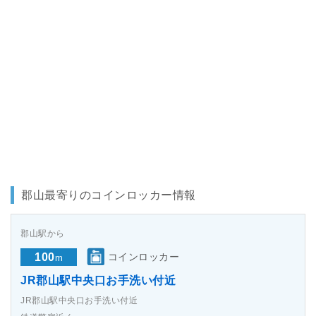
郡山最寄りのコインロッカー情報
郡山駅から
100
コインロッカー
m
JR郡山駅中央口お手洗い付近
JR郡山駅中央口お手洗い付近