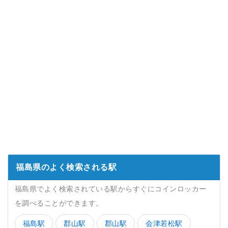
福島県のよく検索される駅
福島県でよく検索されている駅からすぐにコインロッカー
を調べることができます。
福島駅
郡山駅
郡山駅
会津若松駅