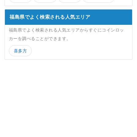
福島県でよく検索される人気エリア
福島県でよく検索される人気エリアからすぐにコインロッ
カーを調べることができます。
喜多方