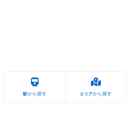
から探す
から探す
駅
エリア