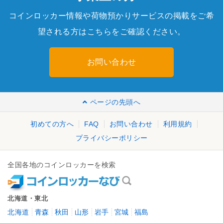
コインロッカー情報や荷物預かりサービスの掲載をご希
望される方はこちらをご確認ください。
お問い合わせ
ページの先頭へ
初めての方へ
FAQ
お問い合わせ
利用規約
プライバシーポリシー
全国各地のコインロッカーを検索
北海道・東北
北海道
青森
秋田
山形
岩手
宮城
福島