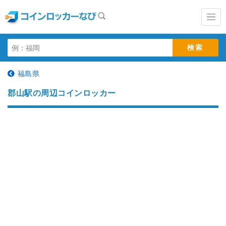
福島県
郡山駅の周辺コインロッカー