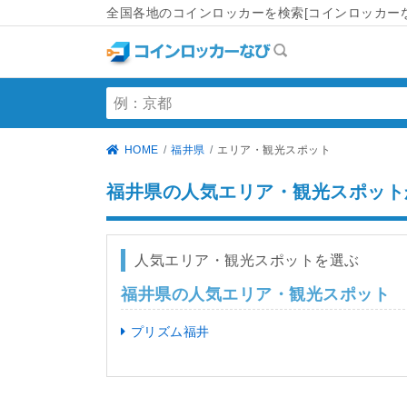
全国各地のコインロッカーを検索[コインロッカーな
HOME
福井県
エリア・観光スポット
福井県の人気エリア・観光スポット
人気エリア・観光スポットを選ぶ
福井県の人気エリア・観光スポット
プリズム福井