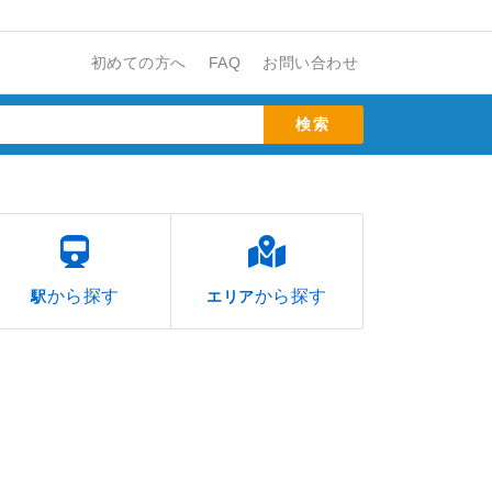
初めての方へ
FAQ
お問い合わせ
から探す
から探す
駅
エリア