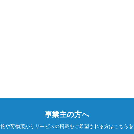
事業主の方へ
情報や荷物預かりサービスの掲載をご希望される方はこちらを