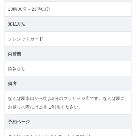
10時00分～23時00分
支払方法
クレジットカード
両替機
情報なし
備考
なんば駅南口から徒歩2分のマッサージ店です。なんば駅に
お越しの際には是非ご利用ください。
予約ページ