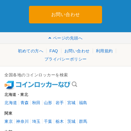
お問い合わせ
ページの先頭へ
初めての方へ
FAQ
お問い合わせ
利用規約
プライバシーポリシー
全国各地のコインロッカーを検索
北海道・東北
北海道
青森
秋田
山形
岩手
宮城
福島
関東
東京
神奈川
埼玉
千葉
栃木
茨城
群馬