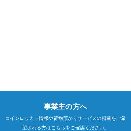
事業主の方へ
コインロッカー情報や荷物預かりサービスの掲載をご希
望される方はこちらをご確認ください。