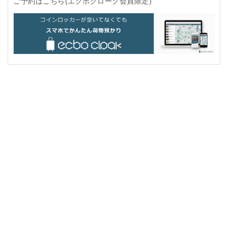
ご予約はこちら(エクボクローク会員限定)