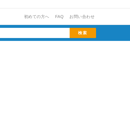
初めての方へ
FAQ
お問い合わせ