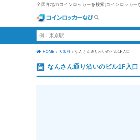
全国各地のコインロッカーを検索[コインロッカーな
HOME
大阪府
なんさん通り沿いのビル1F入口
なんさん通り沿いのビル1F入口