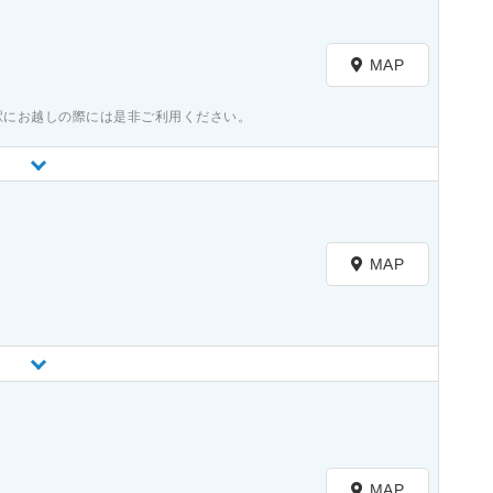
）
MAP
駅にお越しの際には是非ご利用ください。
MAP
）
MAP