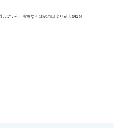
徒歩約3分、南海なんば駅東口より徒歩約2分