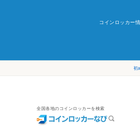
コインロッカー
初
全国各地のコインロッカーを検索