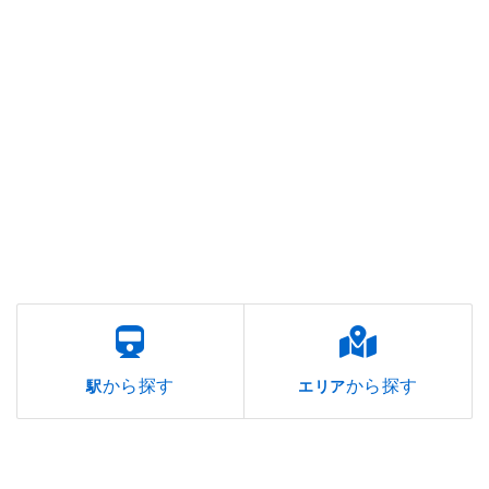
から探す
から探す
駅
エリア