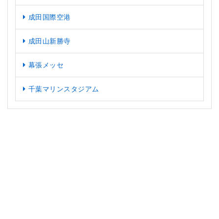
成田国際空港
成田山新勝寺
幕張メッセ
千葉マリンスタジアム