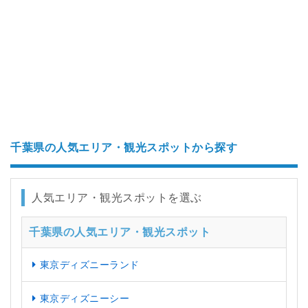
千葉県の人気エリア・観光スポットから探す
人気エリア・観光スポットを選ぶ
千葉県の人気エリア・観光スポット
東京ディズニーランド
東京ディズニーシー