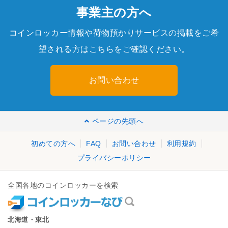
事業主の方へ
コインロッカー情報や荷物預かりサービスの掲載をご希
望される方はこちらをご確認ください。
お問い合わせ
ページの先頭へ
初めての方へ
FAQ
お問い合わせ
利用規約
プライバシーポリシー
全国各地のコインロッカーを検索
北海道・東北