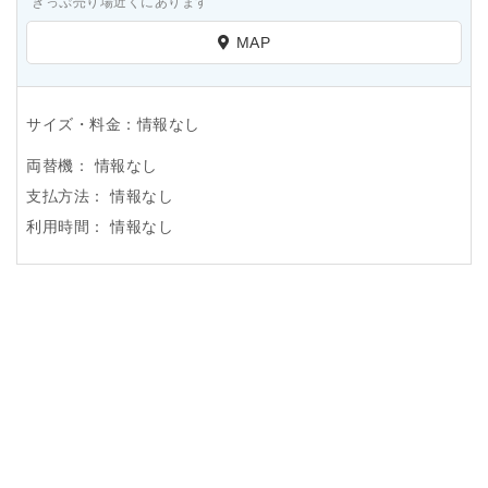
きっぷ売り場近くにあります
MAP
サイズ・料金：情報なし
両替機：
情報なし
支払方法：
情報なし
利用時間：
情報なし