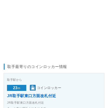
取手最寄りのコインロッカー情報
取手駅から
23
コインロッカー
m
JR取手駅東口方面改札付近
JR取手駅東口方面改札付近