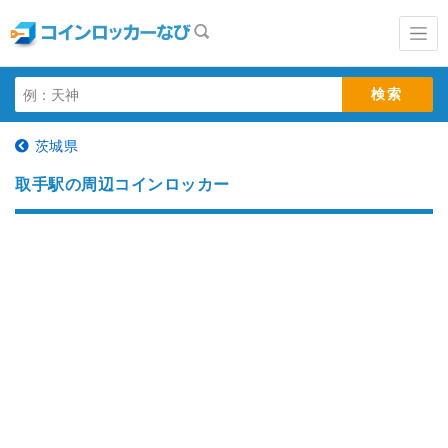
茨城県
取手駅の周辺コインロッカー