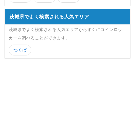
茨城県でよく検索される人気エリア
茨城県でよく検索される人気エリアからすぐにコインロッ
カーを調べることができます。
つくば