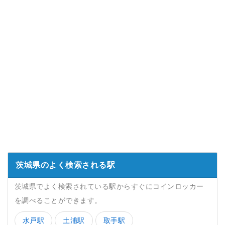
茨城県のよく検索される駅
茨城県でよく検索されている駅からすぐにコインロッカー
を調べることができます。
水戸駅
土浦駅
取手駅