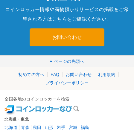
コインロッカー情報や荷物預かりサービスの掲載をご希
望される方はこちらをご確認ください。
お問い合わせ
ページの先頭へ
初めての方へ
FAQ
お問い合わせ
利用規約
プライバシーポリシー
全国各地のコインロッカーを検索
北海道・東北
北海道
青森
秋田
山形
岩手
宮城
福島