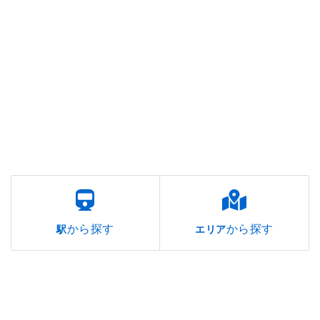
から探す
から探す
駅
エリア