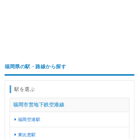
福岡県の駅・路線から探す
駅を選ぶ
福岡市営地下鉄空港線
福岡空港駅
東比恵駅