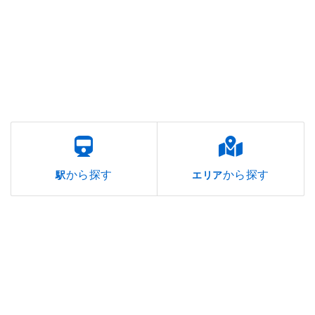
から探す
から探す
駅
エリア