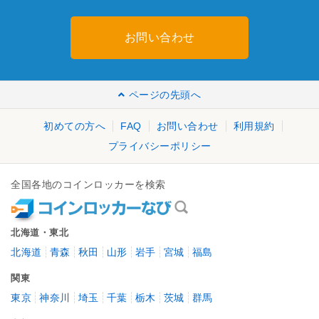
お問い合わせ
ページの先頭へ
初めての方へ
FAQ
お問い合わせ
利用規約
プライバシーポリシー
全国各地のコインロッカーを検索
北海道・東北
北海道
青森
秋田
山形
岩手
宮城
福島
関東
東京
神奈川
埼玉
千葉
栃木
茨城
群馬