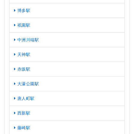
博多駅
祇園駅
中洲川端駅
天神駅
赤坂駅
大濠公園駅
唐人町駅
西新駅
藤崎駅