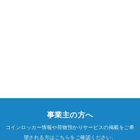
事業主の方へ
コインロッカー情報や荷物預かりサービスの掲載をご希
望される方はこちらをご確認ください。