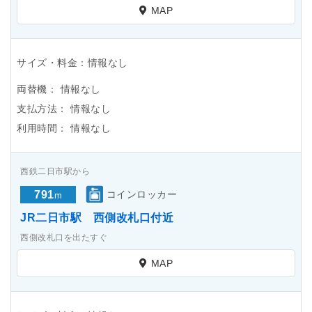
MAP
サイズ・料金：情報なし
両替機：
情報なし
支払方法：
情報なし
利用時間：
情報なし
西鉄二日市駅から
791
コインロッカー
m
JR二日市駅 西側改札口付近
西側改札口を出たすぐ
MAP