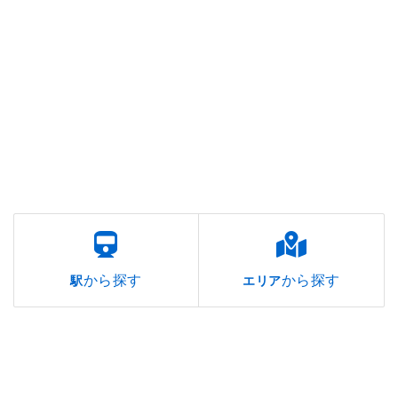
から探す
から探す
駅
エリア