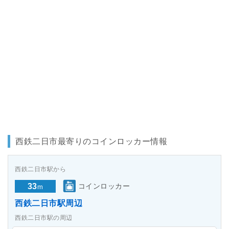
西鉄二日市最寄りのコインロッカー情報
西鉄二日市駅から
33
コインロッカー
m
西鉄二日市駅周辺
西鉄二日市駅の周辺