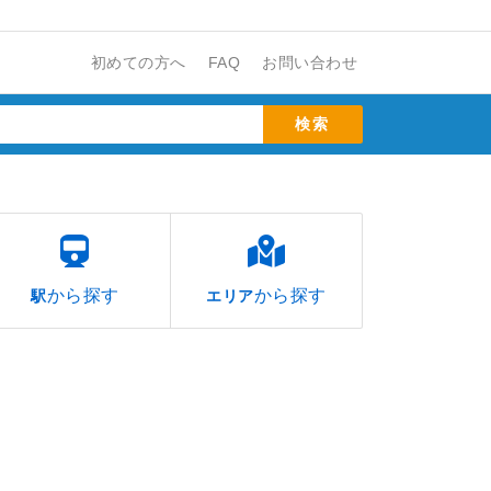
初めての方へ
FAQ
お問い合わせ
から探す
から探す
駅
エリア