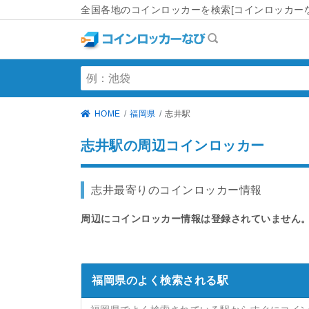
全国各地のコインロッカーを検索[コインロッカーな
HOME
福岡県
志井駅
志井駅の周辺コインロッカー
志井最寄りのコインロッカー情報
周辺にコインロッカー情報は登録されていません
福岡県のよく検索される駅