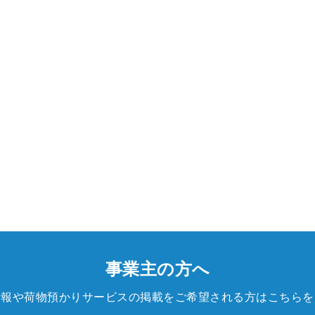
事業主の方へ
情報や荷物預かりサービスの掲載をご希望される方はこちらを