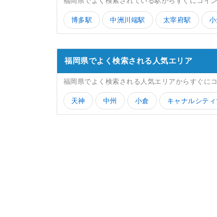
福岡県でよく検索されている駅からすぐにコイ
博多駅
中洲川端駅
太宰府駅
小
福岡県でよく検索される人気エリア
福岡県でよく検索される人気エリアからすぐに
天神
中州
小倉
キャナルシティ