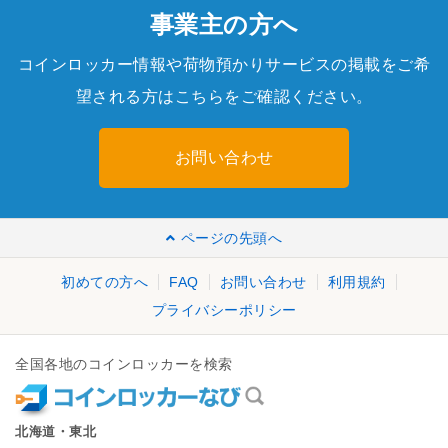
事業主の方へ
コインロッカー情報や荷物預かりサービスの掲載をご希
望される方はこちらをご確認ください。
お問い合わせ
ページの先頭へ
初めての方へ
FAQ
お問い合わせ
利用規約
プライバシーポリシー
全国各地のコインロッカーを検索
北海道・東北