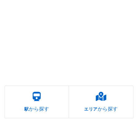
から探す
から探す
駅
エリア