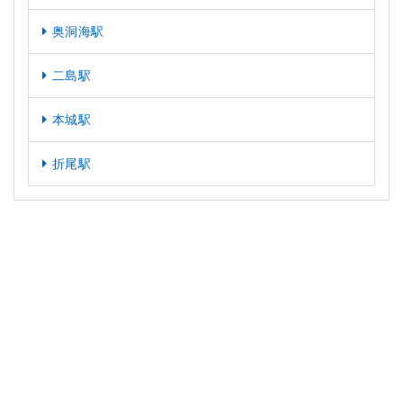
奥洞海駅
二島駅
本城駅
折尾駅