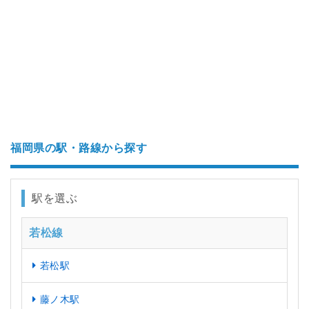
福岡県の駅・路線から探す
駅を選ぶ
若松線
若松駅
藤ノ木駅