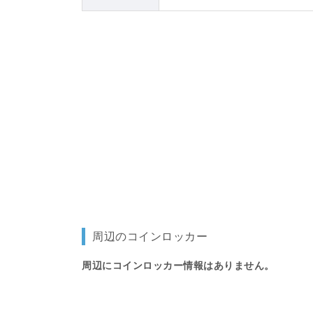
周辺のコインロッカー
周辺にコインロッカー情報はありません。