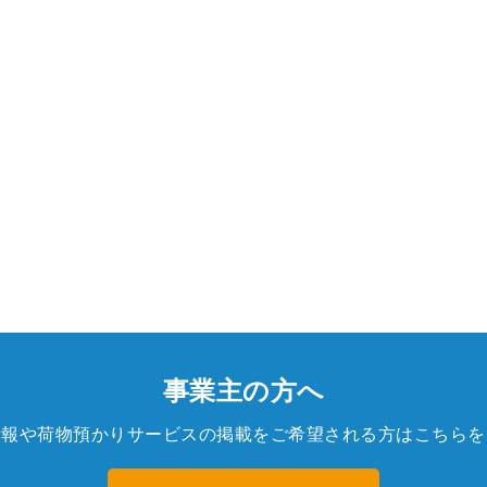
事業主の方へ
情報や荷物預かりサービスの掲載をご希望される方はこちらを