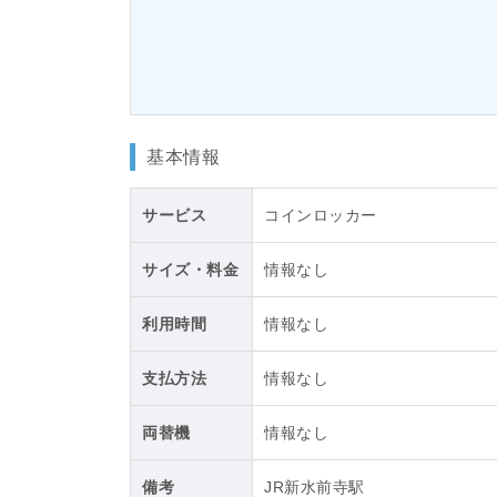
基本情報
サービス
コインロッカー
サイズ・料金
情報なし
利用時間
情報なし
支払方法
情報なし
両替機
情報なし
備考
JR新水前寺駅