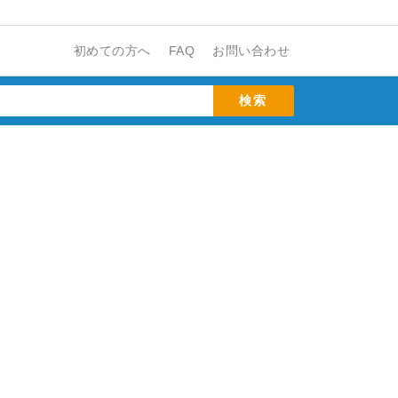
初めての方へ
FAQ
お問い合わせ