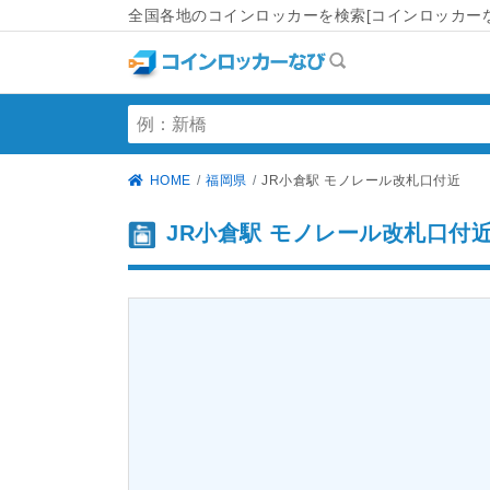
全国各地のコインロッカーを検索[コインロッカーな
HOME
福岡県
JR小倉駅 モノレール改札口付近
JR小倉駅 モノレール改札口付