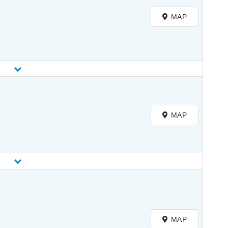
MAP
MAP
MAP