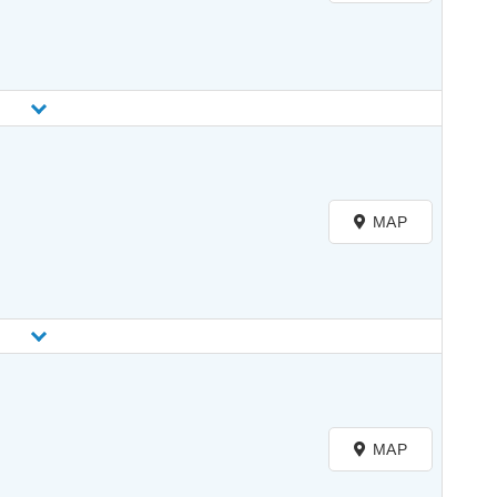
MAP
MAP