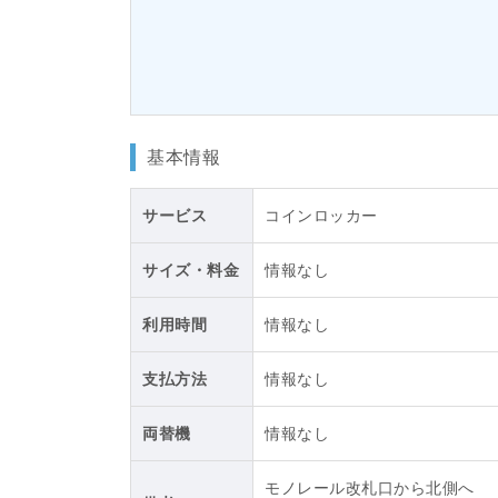
基本情報
サービス
コインロッカー
サイズ・料金
情報なし
利用時間
情報なし
支払方法
情報なし
両替機
情報なし
モノレール改札口から北側へ