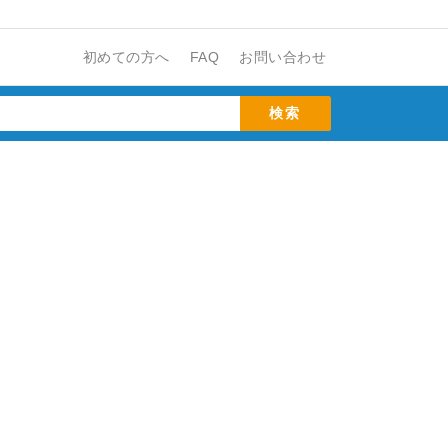
初めての方へ
FAQ
お問い合わせ