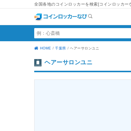
全国各地のコインロッカーを検索[コインロッカーな
HOME
千葉県
ヘアーサロンユニ
ヘアーサロンユニ