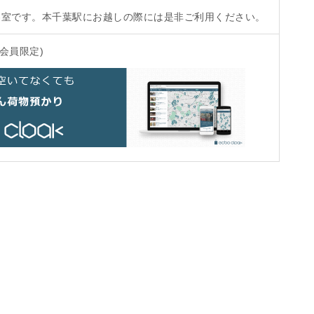
容室です。本千葉駅にお越しの際には是非ご利用ください。
会員限定)