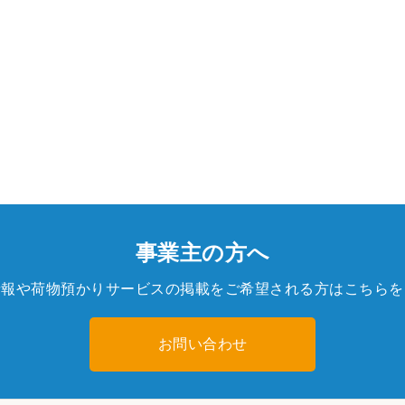
事業主の方へ
情報や荷物預かりサービスの掲載をご希望される方はこちらを
お問い合わせ