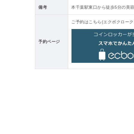
備考
本千葉駅東口から徒歩5分の美
ご予約はこちら(エクボクローク
予約ページ