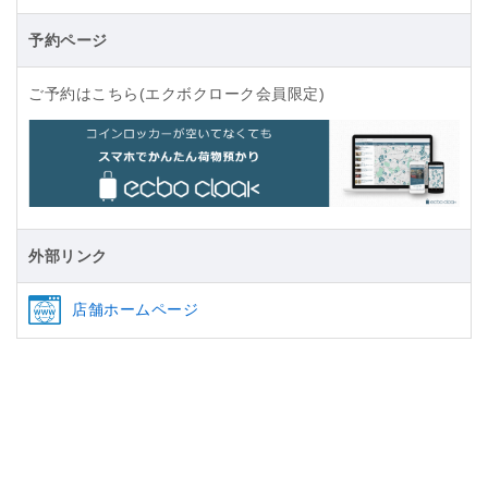
予約ページ
ご予約はこちら(エクボクローク会員限定)
外部リンク
店舗ホームページ