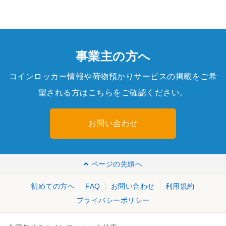
事業主の方へ
コインロッカー情報や荷物預かりサービスの掲載をご希
望される方はこちらをご確認ください。
お問い合わせ
ページの先頭へ
初めての方へ
FAQ
お問い合わせ
利用規約
プライバシーポリシー