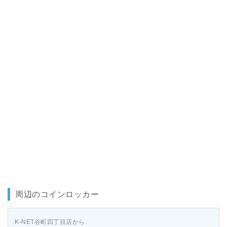
周辺のコインロッカー
K-NET谷町四丁目店から