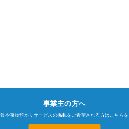
事業主の方へ
情報や荷物預かりサービスの掲載をご希望される方はこちらを