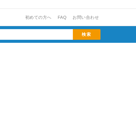
初めての方へ
FAQ
お問い合わせ