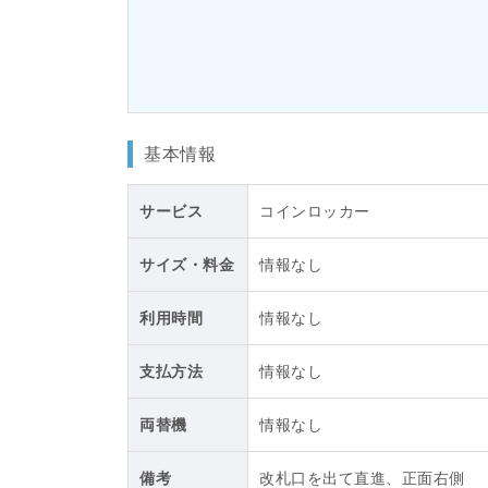
基本情報
サービス
コインロッカー
サイズ・料金
情報なし
利用時間
情報なし
支払方法
情報なし
両替機
情報なし
備考
改札口を出て直進、正面右側