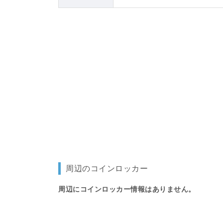
周辺のコインロッカー
周辺にコインロッカー情報はありません。