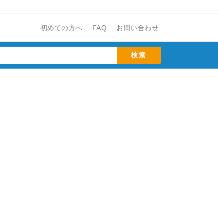
初めての方へ
FAQ
お問い合わせ