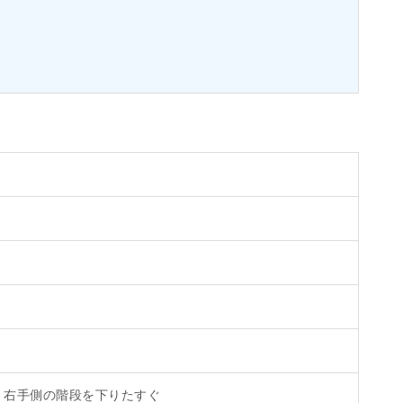
、右手側の階段を下りたすぐ