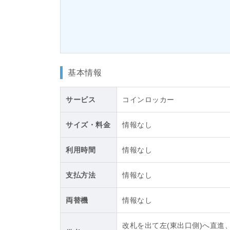
基本情報
サービス
コインロッカー
サイズ・料金
情報なし
利用時間
情報なし
支払方法
情報なし
両替機
情報なし
改札を出て左(東出口側)へ直進