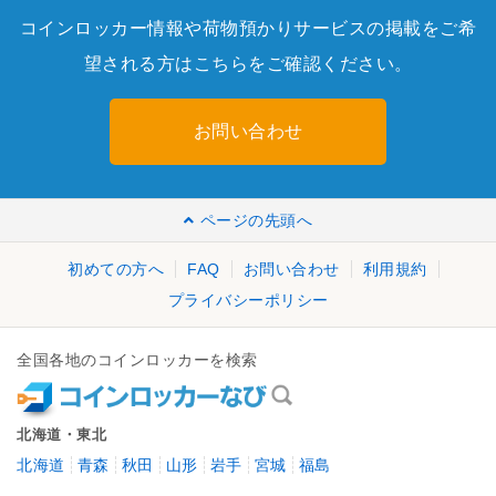
コインロッカー情報や荷物預かりサービスの掲載をご希
望される方はこちらをご確認ください。
お問い合わせ
ページの先頭へ
初めての方へ
FAQ
お問い合わせ
利用規約
プライバシーポリシー
全国各地のコインロッカーを検索
北海道・東北
北海道
青森
秋田
山形
岩手
宮城
福島