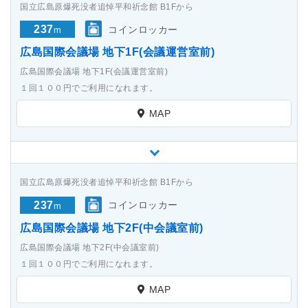
国立広島原爆死没者追悼平和祈念館 B1Fから
237
コインロッカー
m
広島国際会議場 地下1F(会議運営室前)
広島国際会議場 地下1F(会議運営室前)
１回１００円でご利用になれます。
MAP
国立広島原爆死没者追悼平和祈念館 B1Fから
237
コインロッカー
m
広島国際会議場 地下2F(中会議室前)
広島国際会議場 地下2F(中会議室前)
１回１００円でご利用になれます。
MAP