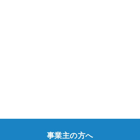
事業主の方へ