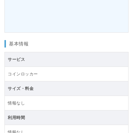
基本情報
サービス
コインロッカー
サイズ・料金
情報なし
利用時間
情報なし