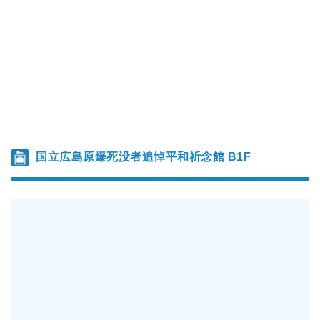
国立広島原爆死没者追悼平和祈念館 B1F