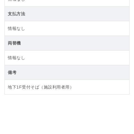
支払方法
情報なし
両替機
情報なし
備考
地下1F受付そば（施設利用者用）