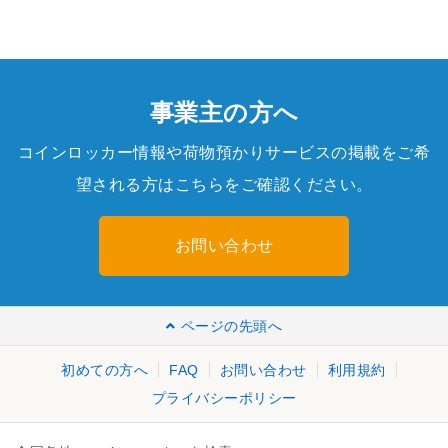
事業主の方へ
コインロッカー情報や荷物預かりサービスの掲載をご希
望される方はこちらをご確認ください。
お問い合わせ
ページの先頭へ
初めての方へ
FAQ
お問い合わせ
利用規約
プライバシーポリシー