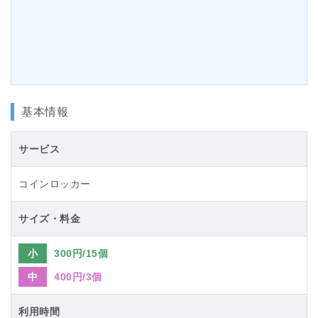
基本情報
サービス
コインロッカー
サイズ・料金
小
300円/15個
中
400円/3個
利用時間