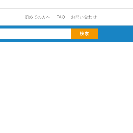
初めての方へ
FAQ
お問い合わせ