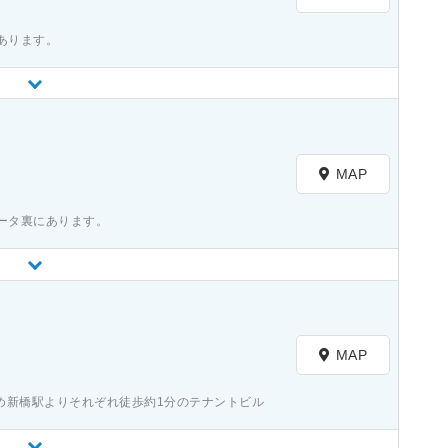
あります。
MAP
ータ裏にあります。
MAP
め新橋駅よりそれぞれ徒歩約1分のテナントビル