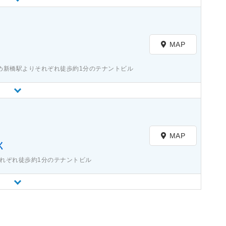
MAP
め新橋駅よりそれぞれ徒歩約1分のテナントビル
MAP
く
れぞれ徒歩約1分のテナントビル