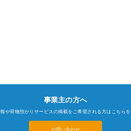
事業主の方へ
情報や荷物預かりサービスの掲載をご希望される方はこちらを
お問い合わせ